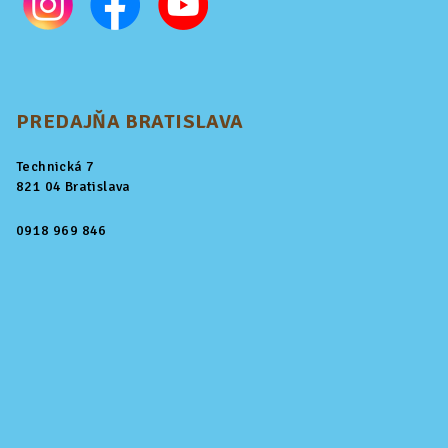
PREDAJŇA BRATISLAVA
Technická 7
821 04 Bratislava
0918 969 846