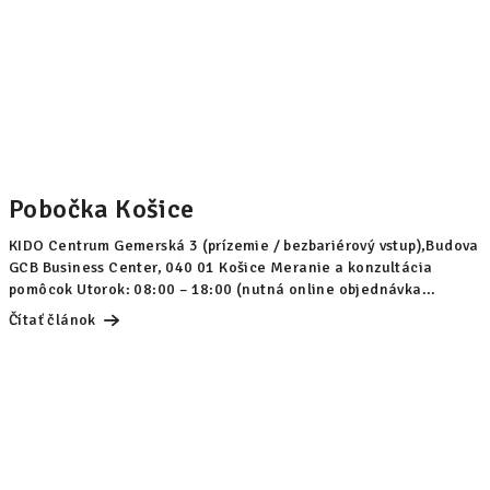
Pobočka Košice
KIDO Centrum Gemerská 3 (prízemie / bezbariérový vstup),Budova
GCB Business Center, 040 01 Košice Meranie a konzultácia
pomôcok Utorok: 08:00 – 18:00 (nutná online objednávka...
Čítať článok