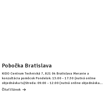
Pobočka Bratislava
KIDO Centrum Technická 7, 821 04 Bratislava Meranie a
konzultácia pomôcok Pondelok: 13:00 – 17:30 (nutná online
objednávka tu)Streda: 09:00 – 12:00 (nutná online objednávka...
Čítať článok