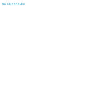
Na objednávku