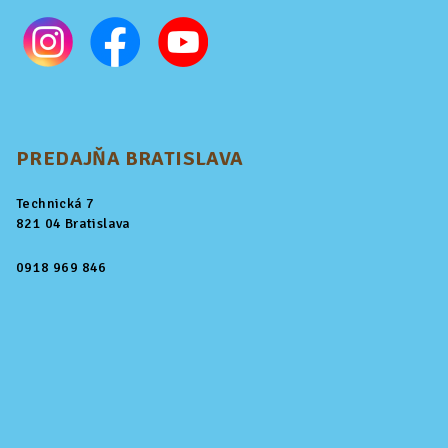
PREDAJŇA BRATISLAVA
Technická 7
821 04 Bratislava
0918 969 846