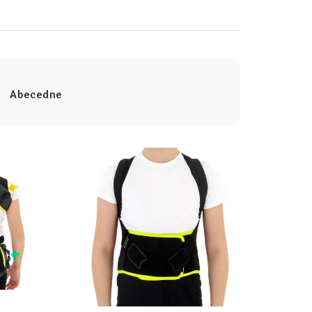
Abecedne