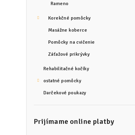
Rameno
Korekčné pomôcky
Masážne koberce
Pomôcky na cvičenie
Záťažové prikrývky
Rehabilitačné kočíky
ostatné pomôcky
Darčekové poukazy
Prijímame online platby