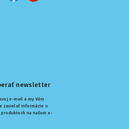
erať newsletter
 svoj e-mail a my Vám
 zasielať informácie o
 produktoch na našom e-