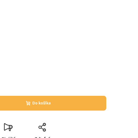
Do košíka