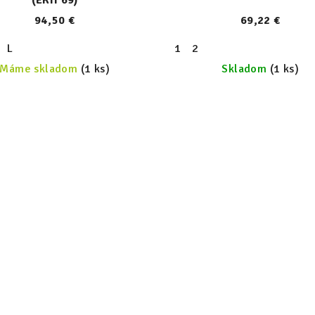
94,50 €
69,22 €
L
1
2
Máme skladom
(1 ks)
Skladom
(1 ks)