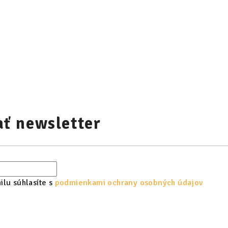
ť newsletter
lu súhlasíte s
podmienkami ochrany osobných údajov