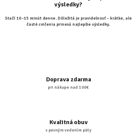
výsledky?
Stačí 10–15 minút denne. Dôležitá je pravidelnosť – krátke, ale
časté cvičenia prinesú najlepšie výsledky.
Doprava zdarma
pri nákupe nad 100€
Kvalitná obuv
s pevným vedením päty