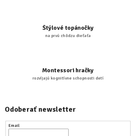
Štýlové topánočky
na prvú chôdzu dieťaťa
Montessori hračky
rozvíjajú kognitívne schopnosti detí
Odoberať newsletter
Email