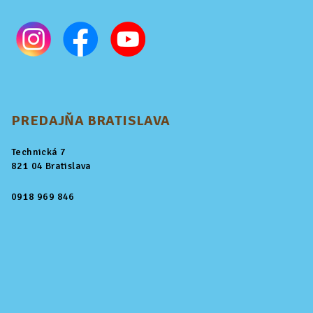
PREDAJŇA BRATISLAVA
Technická 7
821 04 Bratislava
0918 969 846