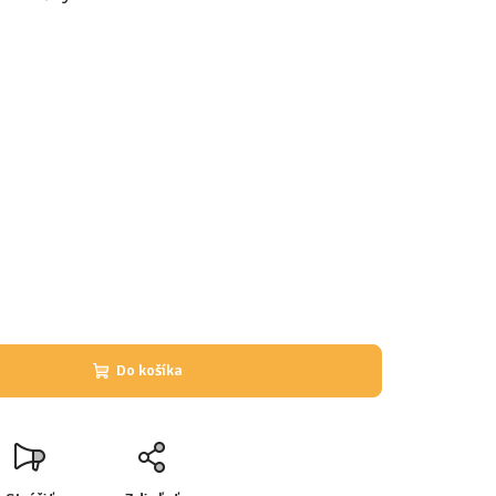
Do košíka