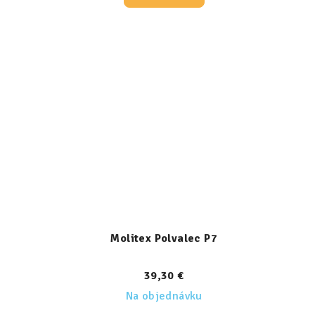
Molitex Polvalec P7
39,30 €
Na objednávku