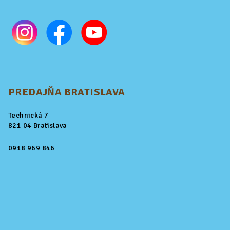
PREDAJŇA BRATISLAVA
Technická 7
821 04 Bratislava
0918 969 846