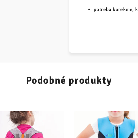
potreba korekcie, k
Podobné produkty