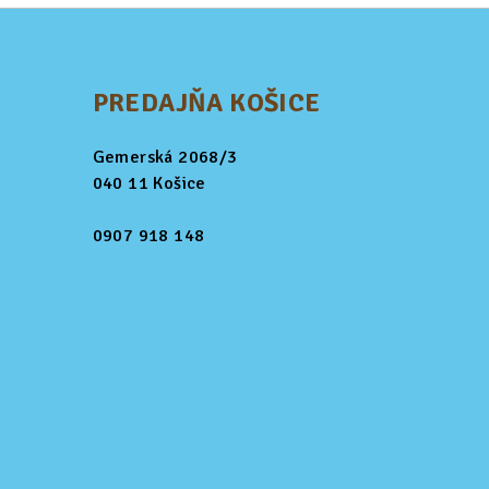
PREDAJŇA KOŠICE
Gemerská 2068/3
040 11 Košice
0907 918 148