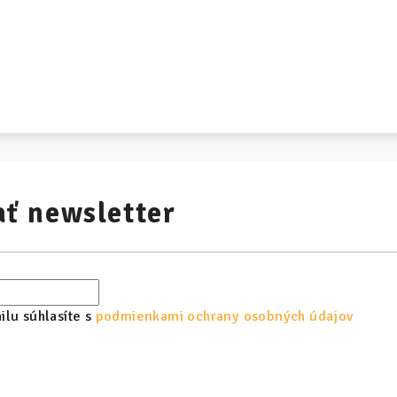
ť newsletter
lu súhlasíte s
podmienkami ochrany osobných údajov