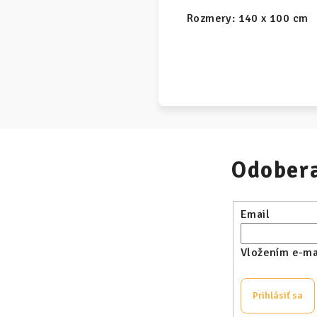
Rozmery: 140 x 100 cm
Odobera
Email
Vložením e-mai
Prihlásiť sa