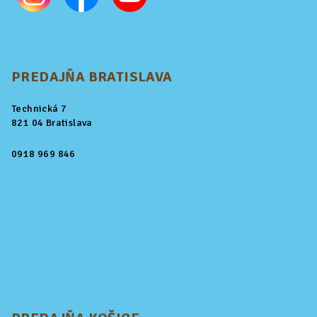
PREDAJŇA BRATISLAVA
Technická 7
821 04 Bratislava
0918 969 846