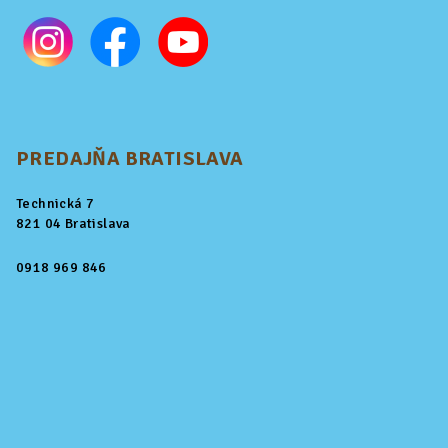
PREDAJŇA BRATISLAVA
Technická 7
821 04 Bratislava
0918 969 846