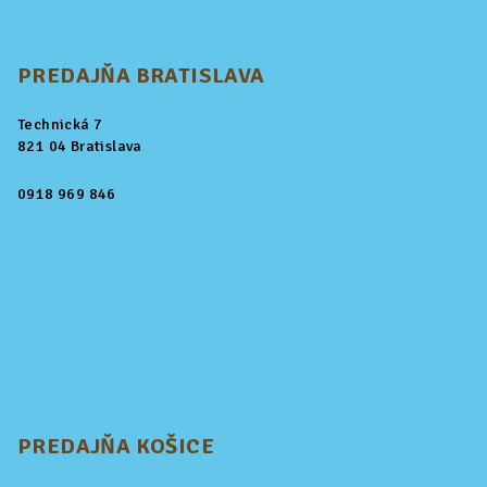
PREDAJŇA BRATISLAVA
Technická 7
821 04 Bratislava
0918 969 846
PREDAJŇA KOŠICE