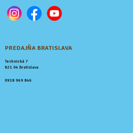
PREDAJŇA BRATISLAVA
Technická 7
821 04 Bratislava
0918 969 846