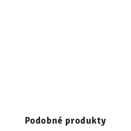
Podobné produkty