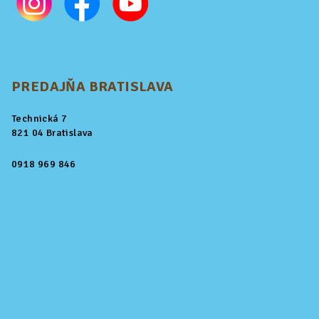
PREDAJŇA BRATISLAVA
Technická 7
821 04 Bratislava
0918 969 846