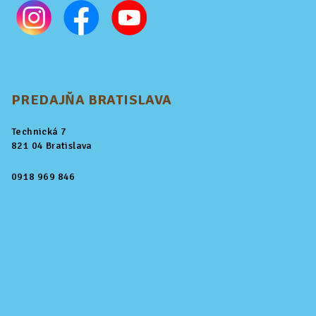
PREDAJŇA BRATISLAVA
Technická 7
821 04 Bratislava
0918 969 846