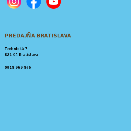
PREDAJŇA BRATISLAVA
Technická 7
821 04 Bratislava
0918 969 846