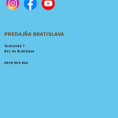
PREDAJŇA BRATISLAVA
Technická 7
821 04 Bratislava
0918 969 846