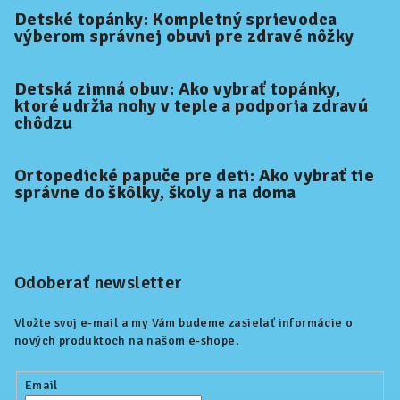
Detské topánky: Kompletný sprievodca
výberom správnej obuvi pre zdravé nôžky
Detská zimná obuv: Ako vybrať topánky,
ktoré udržia nohy v teple a podporia zdravú
chôdzu
Ortopedické papuče pre deti: Ako vybrať tie
správne do škôlky, školy a na doma
Odoberať newsletter
Vložte svoj e-mail a my Vám budeme zasielať informácie o
nových produktoch na našom e-shope.
Email