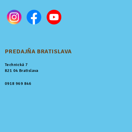
PREDAJŇA BRATISLAVA
Technická 7
821 04 Bratislava
0918 969 846