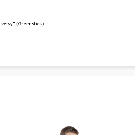
 vetvy“ (Greenstick)