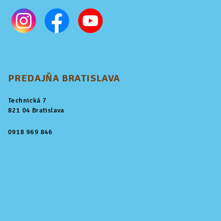
PREDAJŇA BRATISLAVA
Technická 7
821 04 Bratislava
0918 969 846