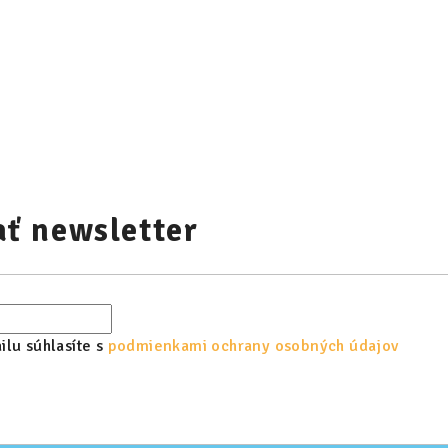
ť newsletter
lu súhlasíte s
podmienkami ochrany osobných údajov