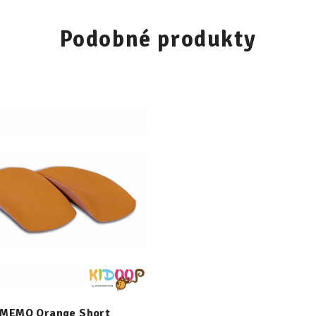
Podobné produkty
MEMO Orange Short