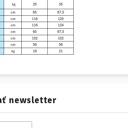
ť newsletter