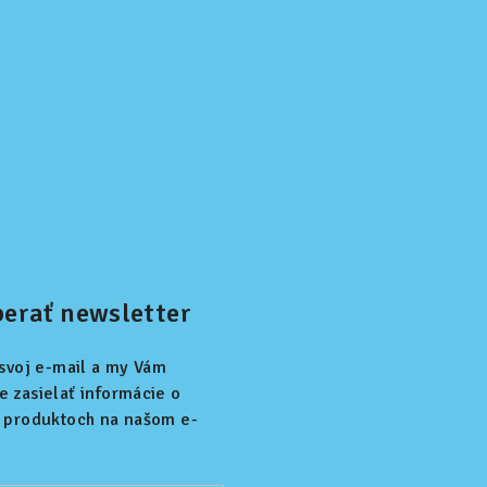
erať newsletter
 svoj e-mail a my Vám
 zasielať informácie o
 produktoch na našom e-