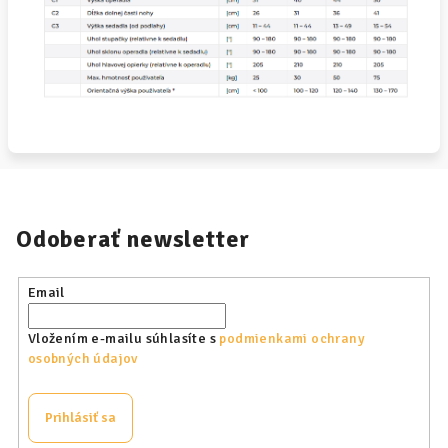
Odoberať newsletter
Email
Vložením e-mailu súhlasíte s
podmienkami ochrany
osobných údajov
Prihlásiť sa