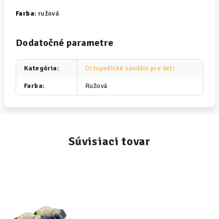
Farba:
ružová
Dodatočné parametre
Kategória
:
Ortopedické sandále pre deti
Farba
:
Ružová
Súvisiaci tovar