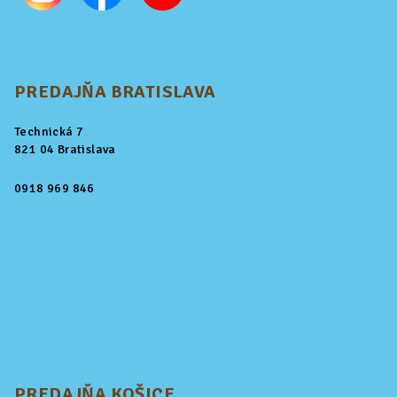
PREDAJŇA BRATISLAVA
Technická 7
821 04 Bratislava
0918 969 846
PREDAJŇA KOŠICE