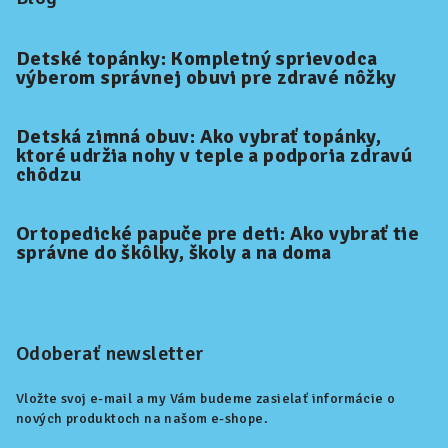
Detské topánky: Kompletný sprievodca
výberom správnej obuvi pre zdravé nôžky
Detská zimná obuv: Ako vybrať topánky,
ktoré udržia nohy v teple a podporia zdravú
chôdzu
Ortopedické papuče pre deti: Ako vybrať tie
správne do škôlky, školy a na doma
Odoberať newsletter
Vložte svoj e-mail a my Vám budeme zasielať informácie o
nových produktoch na našom e-shope.