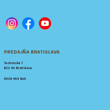
PREDAJŇA BRATISLAVA
Technická 7
821 04 Bratislava
0918 969 846