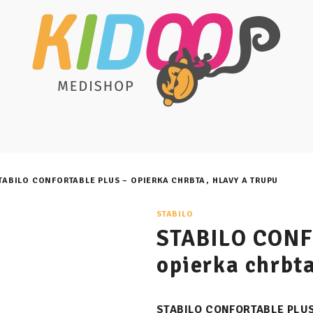
TABILO CONFORTABLE PLUS – OPIERKA CHRBTA, HLAVY A TRUPU
STABILO
STABILO CONF
opierka chrbta
STABILO CONFORTABLE PLU