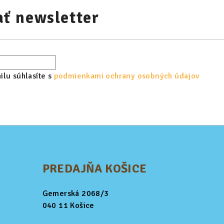
ť newsletter
lu súhlasíte s
podmienkami ochrany osobných údajov
PREDAJŇA KOŠICE
Gemerská 2068/3
040 11 Košice