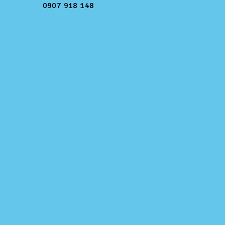
0907 918 148