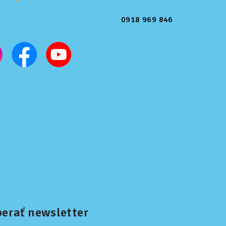
0918 969 846
erať newsletter