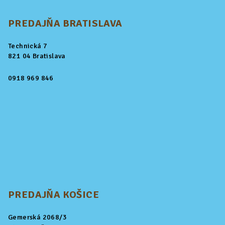
PREDAJŇA BRATISLAVA
Technická 7
821 04 Bratislava
0918 969 846
PREDAJŇA KOŠICE
Gemerská 2068/3