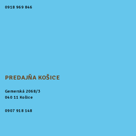
0918 969 846
PREDAJŇA KOŠICE
Gemerská 2068/3
040 11 Košice
0907 918 148