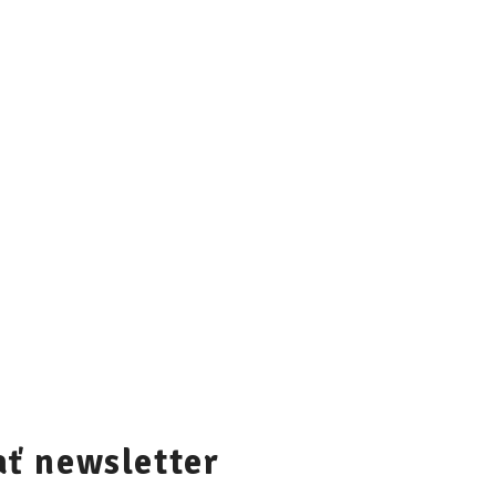
ť newsletter