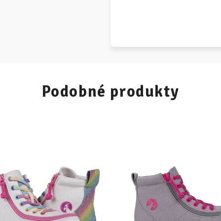
Podobné produkty