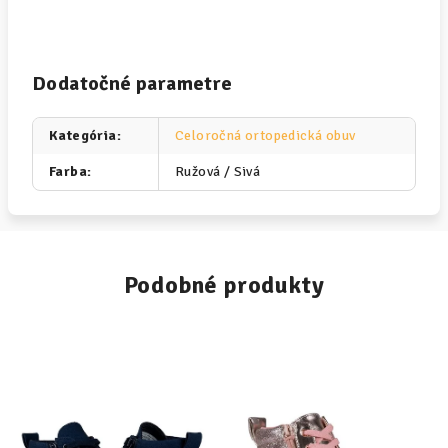
Dodatočné parametre
Kategória
:
Celoročná ortopedická obuv
Farba
:
Ružová / Sivá
Podobné produkty