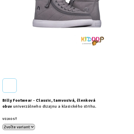
Billy Footwear - Classic, tamvosivá, členková
obuv
univerzálneho dizajnu a klasického strihu.
VEĽKOSŤ