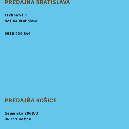
PREDAJŇA BRATISLAVA
Technická 7
821 04 Bratislava
0918 969 846
PREDAJŇA KOŠICE
Gemerská 2068/3
040 11 Košice