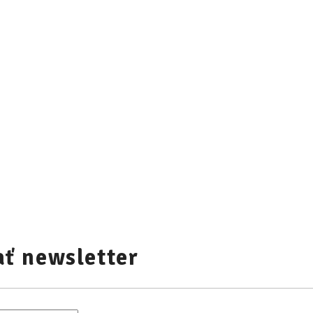
ť newsletter