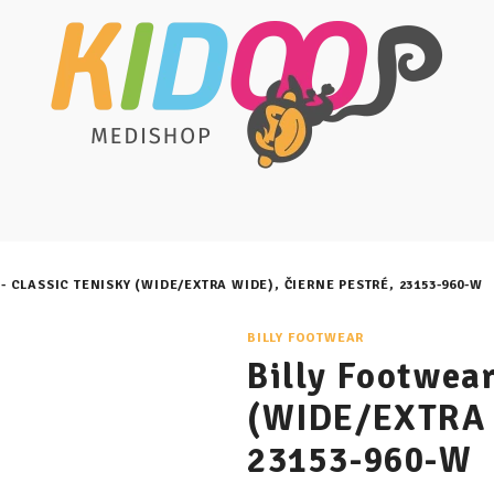
- CLASSIC TENISKY (WIDE/EXTRA WIDE), ČIERNE PESTRÉ, 23153-960-W
BILLY FOOTWEAR
Billy Footwear
(WIDE/EXTRA W
23153-960-W