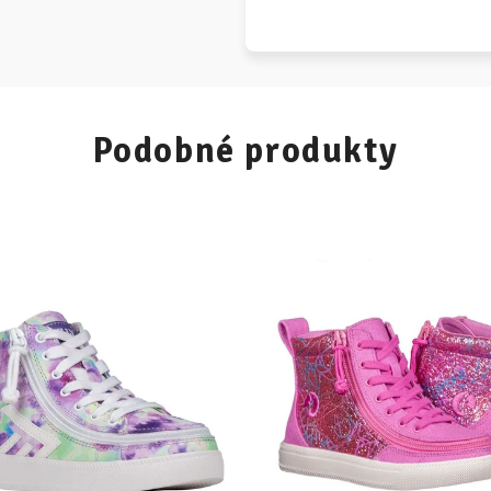
Podobné produkty