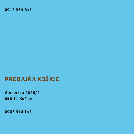
0918 969 846
PREDAJŇA KOŠICE
Gemerská 2068/3
040 11 Košice
0907 918 148