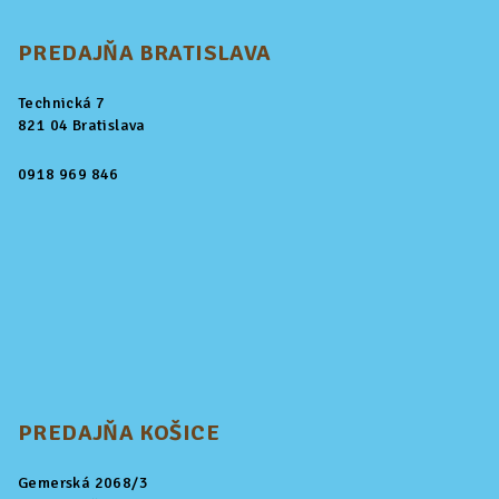
PREDAJŇA BRATISLAVA
Technická 7
821 04 Bratislava
0918 969 846
PREDAJŇA KOŠICE
Gemerská 2068/3