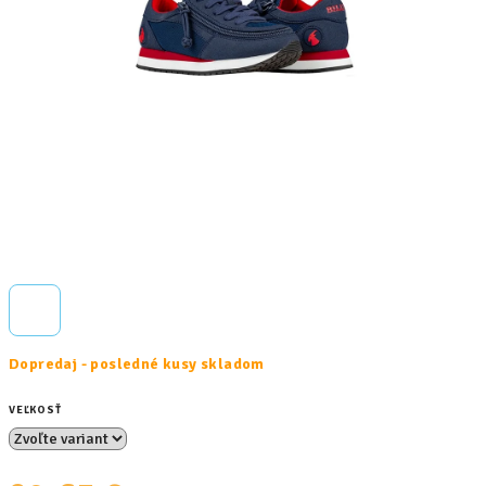
Dopredaj - posledné kusy skladom
VEĽKOSŤ