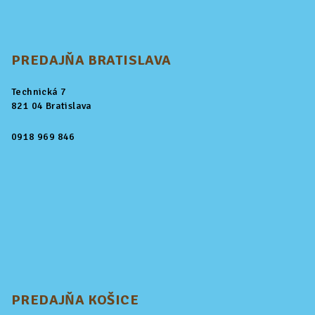
PREDAJŇA BRATISLAVA
Technická 7
821 04 Bratislava
0918 969 846
PREDAJŇA KOŠICE