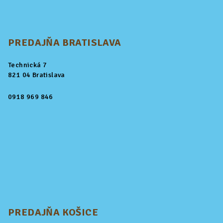
PREDAJŇA BRATISLAVA
Technická 7
821 04 Bratislava
0918 969 846
PREDAJŇA KOŠICE