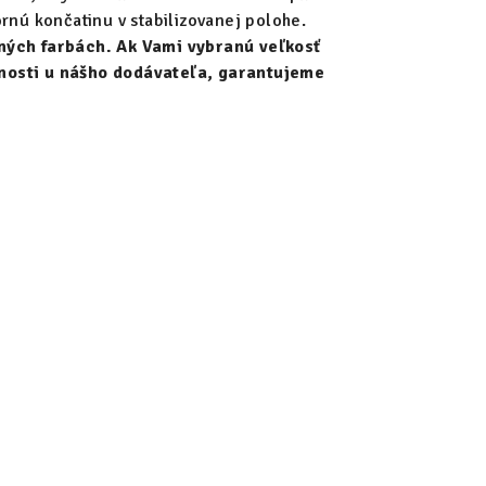
rnú končatinu v stabilizovanej polohe.
ných farbách. Ak Vami vybranú veľkosť
nosti u nášho dodávateľa, garantujeme