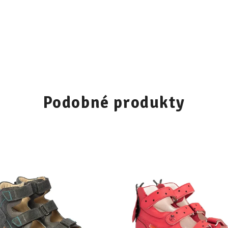
Podobné produkty