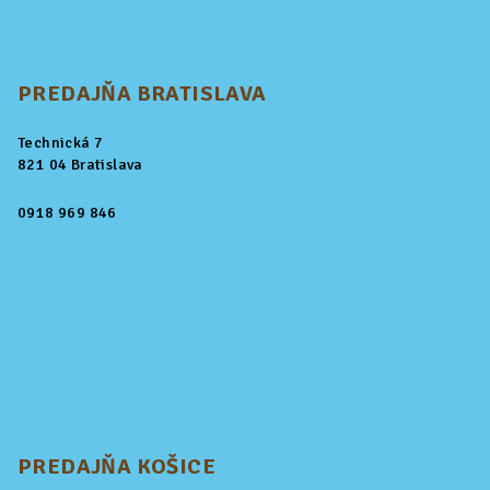
PREDAJŇA BRATISLAVA
Technická 7
821 04 Bratislava
0918 969 846
PREDAJŇA KOŠICE