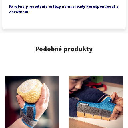
Farebné prevedenie ortézy nemusí vždy korešpondovať s
obrázkom.
Podobné produkty