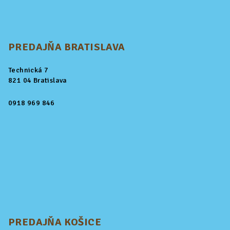
PREDAJŇA BRATISLAVA
Technická 7
821 04 Bratislava
0918 969 846
PREDAJŇA KOŠICE