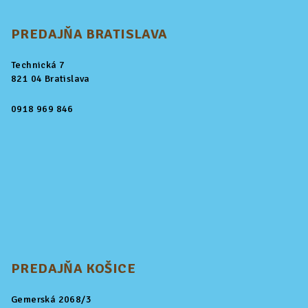
PREDAJŇA BRATISLAVA
Technická 7
821 04 Bratislava
0918 969 846
PREDAJŇA KOŠICE
Gemerská 2068/3