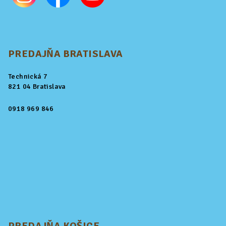
PREDAJŇA BRATISLAVA
Technická 7
821 04 Bratislava
0918 969 846
PREDAJŇA KOŠICE