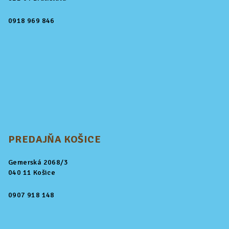
0918 969 846
PREDAJŇA KOŠICE
Gemerská 2068/3
040 11 Košice
0907 918 148