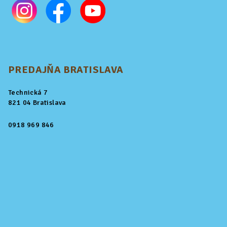
PREDAJŇA BRATISLAVA
Technická 7
821 04 Bratislava
0918 969 846