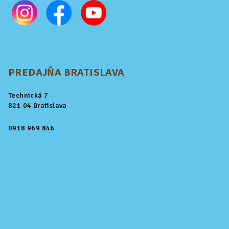
PREDAJŇA BRATISLAVA
Technická 7
821 04 Bratislava
0918 969 846